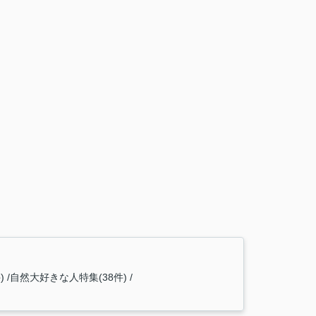
)
自然大好きな人特集(38件)