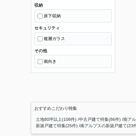
収納
床下収納
セキュリティ
複層ガラス
その他
南向き
おすすめこだわり特集
土地80坪以上(108件)
中古戸建て特集(86件)
南アル
新築戸建て特集(25件)
南アルプスの新築戸建て(23件