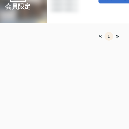
会員限定
1