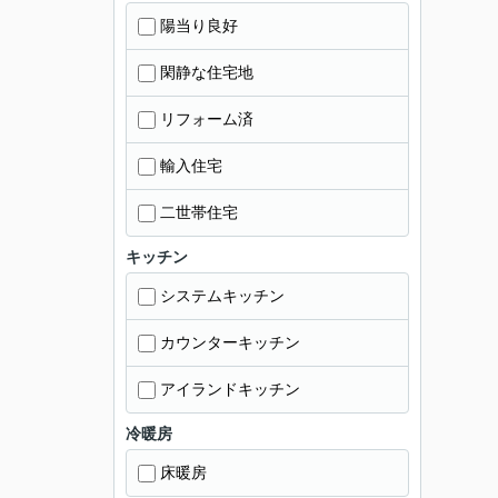
陽当り良好
閑静な住宅地
リフォーム済
輸入住宅
二世帯住宅
キッチン
システムキッチン
カウンターキッチン
アイランドキッチン
冷暖房
床暖房