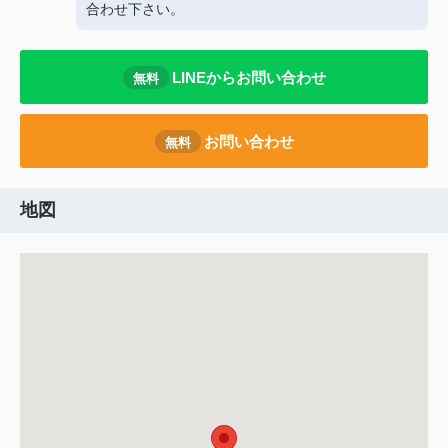
合わせ下さい。
LINEからお問い合わせ
無料
お問い合わせ
無料
地図