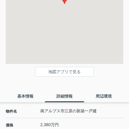
地図アプリで見る
基本情報
詳細情報
周辺環境
南アルプス市江原の新築一戸建
物件名
2,380万円
価格