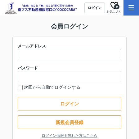
0
ログイン
お気に入り
会員ログイン
メールアドレス
パスワード
次回から自動でログインする
ログイン
新規会員登録
ログイン情報を忘れた方はこちら