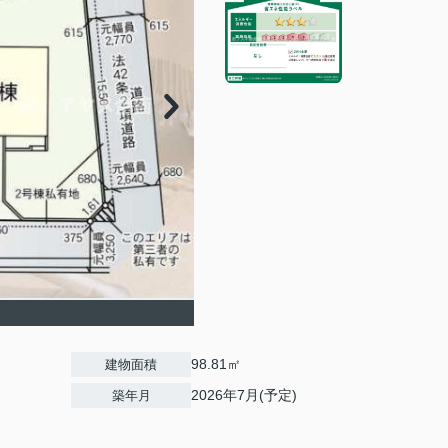
98.81㎡
建物面積
2026年7月(予定)
築年月