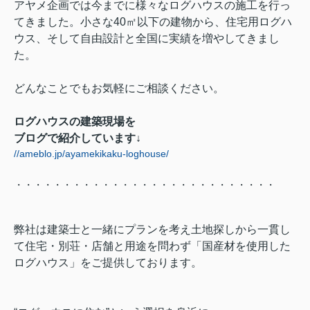
アヤメ企画では今までに様々なログハウスの施工を行っ
てきました。小さな40㎡以下の建物から、住宅用ログハ
ウス、そして自由設計と全国に実績を増やしてきまし
た。
どんなことでもお気軽にご相談ください。
ログハウスの建築現場を
ブログで紹介しています↓
//ameblo.jp/ayamekikaku-loghouse/
・・・・・・・・・・・・・・・・・・・・・・・・・・・
弊社は建築士と一緒にプランを考え土地探しから一貫し
て住宅・別荘・店舗と用途を問わず「国産材を使用した
ログハウス」をご提供しております。