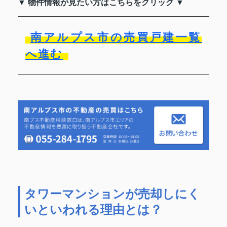
▼ 物件情報が見たい方はこちらをクリック ▼
南アルプス市の売買戸建一覧
へ進む
タワーマンションが売却しにく
いといわれる理由とは？