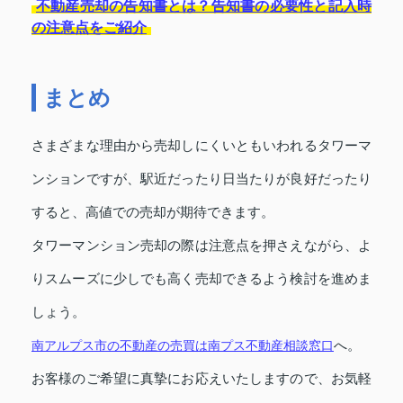
不動産売却の告知書とは？告知書の必要性と記入時
の注意点をご紹介
まとめ
さまざまな理由から売却しにくいともいわれるタワーマ
ンションですが、駅近だったり日当たりが良好だったり
すると、高値での売却が期待できます。
タワーマンション売却の際は注意点を押さえながら、よ
りスムーズに少しでも高く売却できるよう検討を進めま
しょう。
南アルプス市の不動産の売買は南プス不動産相談窓口
へ。
お客様のご希望に真摯にお応えいたしますので、お気軽