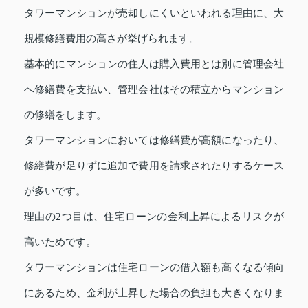
タワーマンションが売却しにくいといわれる理由に、大
規模修繕費用の高さが挙げられます。
基本的にマンションの住人は購入費用とは別に管理会社
へ修繕費を支払い、管理会社はその積立からマンション
の修繕をします。
タワーマンションにおいては修繕費が高額になったり、
修繕費が足りずに追加で費用を請求されたりするケース
が多いです。
理由の2つ目は、住宅ローンの金利上昇によるリスクが
高いためです。
タワーマンションは住宅ローンの借入額も高くなる傾向
にあるため、金利が上昇した場合の負担も大きくなりま