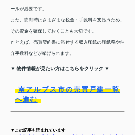
ールが必要です。
また、売却時はさまざまな税金・手数料を支払うため、
その資金を確保しておくことも大切です。
たとえば、売買契約書に添付する収入印紙の印紙税や仲
介手数料などが挙げられます。
▼ 物件情報が見たい方はこちらをクリック ▼
南アルプス市の売買戸建一覧
へ進む
▼この記事も読まれています