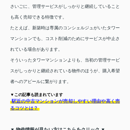
さいごに、管理サービスがしっかりと継続していること
も高く売却できる特徴です。
たとえば、新築時は専属のコンシェルジュがいたタワー
マンションでも、コスト削減のためにサービスが中止さ
れている場合があります。
そういったタワーマンションよりも、当初の管理サービ
スがしっかりと継続されている物件のほうが、購入希望
者へのアピールに繋がります。
▼この記事も読まれています
駅近の中古マンションが売却しやすい理由や高く売
るコツとは？
▼ 物件情報が見たい方はこちらをクリック ▼