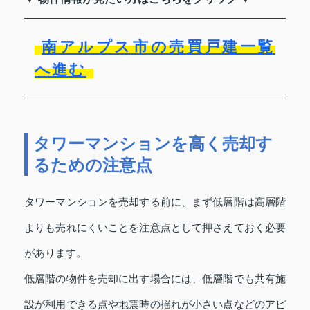
南アルプス市の売買戸建一覧
へ進む
タワーマンションを高く売却す
るための注意点
タワーマンションを売却する前に、まず低層階は高層階
よりも売れにくいことを注意点として押さえておく必要
があります。
低層階の物件を売却に出す場合には、低層階でも共有施
設が利用できる点や地震時の揺れが小さい点などのアピ