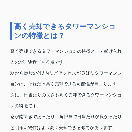
高く売却できるタワーマンショ
ンの特徴とは？
高く売却できるタワーマンションの特徴として挙げられ
るのが、駅近である点です。
駅から徒歩5分以内などアクセスが良好なタワーマンシ
ョンは、それだけ高く売却できる可能性が高まります。
次に、日当たりの良さも高く売却できるタワーマンショ
ンの特徴です。
窓が南向きであったり、角部屋で日当たりが良かったり
と明るい物件はより高く売却できる傾向があります。