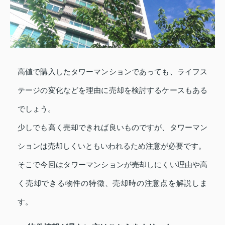
高値で購入したタワーマンションであっても、ライフス
テージの変化などを理由に売却を検討するケースもある
でしょう。
少しでも高く売却できれば良いものですが、タワーマン
ションは売却しくいともいわれるため注意が必要です。
そこで今回はタワーマンションが売却しにくい理由や高
く売却できる物件の特徴、売却時の注意点を解説しま
す。