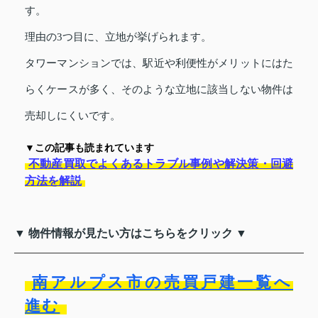
す。
理由の3つ目に、立地が挙げられます。
タワーマンションでは、駅近や利便性がメリットにはた
らくケースが多く、そのような立地に該当しない物件は
売却しにくいです。
▼この記事も読まれています
不動産買取でよくあるトラブル事例や解決策・回避
方法を解説
▼ 物件情報が見たい方はこちらをクリック ▼
南アルプス市の売買戸建一覧へ
進む