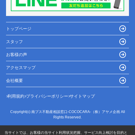
トップページ
スタッフ
お客様の声
アクセスマップ
会社概要
利用規約
プライバシーポリシー
サイトマップ
Copyright(c) 南プス不動産相談窓口-COCOCARA-（株）アヤメ企画 All
Rights Reserved.
当サイトでは、お客様の当サイト利用状況把握、サービス向上検討を目的と