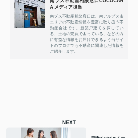
南プス不動産相談窓口COCOCAR
A メディア担当
南プス不動産相談窓口は、南アルプス市
エリアの不動産情報を豊富に取り扱う不
動産会社です。新築戸建てを探してい
る、土地の売買で困っている、などの方
に有益な情報をお届けできるよう当サイ
トのブログでも不動産に関連した情報を
ご紹介します。
NEXT