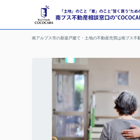
南アルプス市の新築戸建て・土地の不動産売買は南プス不