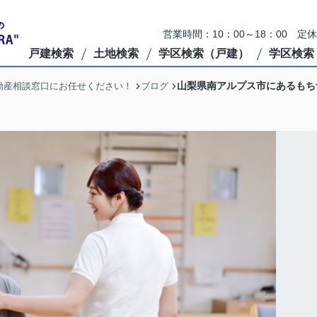
営業時間：10：00～18：00 定
戸建検索
土地検索
学区検索（戸建）
学区検索
山梨県南アルプス市にあるもち
動産相談窓口にお任せください！
ブログ