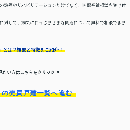
の診療やリハビリテーションだけでなく、医療福祉相談も受け付
に対して、病気に伴うさまざまな問題について無料で相談できま
」とは？概要と特徴をご紹介！
見たい方はこちらをクリック ▼
市の売買戸建一覧へ進む