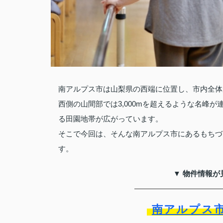
南アルプス市は山梨県の西端に位置し、市内全体
西側の山間部では3,000mを超えるような名峰
る田園地帯が広がっています。
そこで今回は、そんな南アルプス市にあるもちづ
す。
▼ 物件情報が
南アルプス