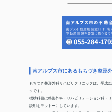
南アルプス市にあるもちづき整形
もちづき整形外科リハビリクリニックは、平成21
クです。
標榜科目は整形外科・リハビリテーション科・リ
説明をモットーにしています。