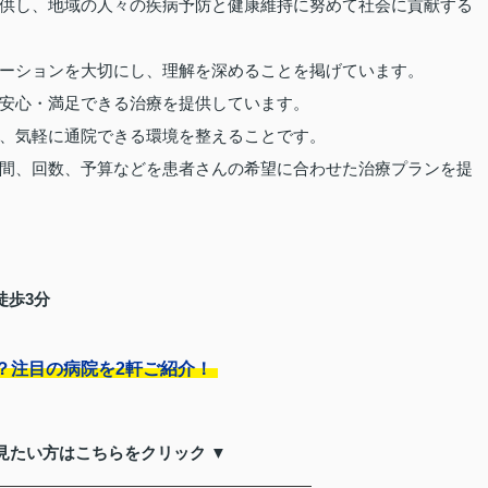
供し、地域の人々の疾病予防と健康維持に努めて社会に貢献する
ーションを大切にし、理解を深めることを掲げています。
安心・満足できる治療を提供しています。
、気軽に通院できる環境を整えることです。
間、回数、予算などを患者さんの希望に合わせた治療プランを提
徒歩3分
？注目の病院を2軒ご紹介！
見たい方はこちらをクリック ▼