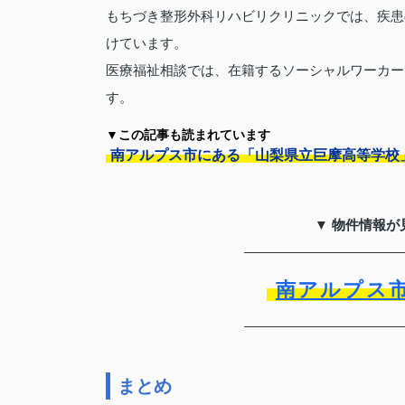
もちづき整形外科リハビリクリニックでは、疾患
けています。
医療福祉相談では、在籍するソーシャルワーカー
す。
▼この記事も読まれています
南アルプス市にある「山梨県立巨摩高等学校
▼ 物件情報が
南アルプス
まとめ