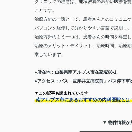
クリニックの理念は、地域密着の温かい医療を提
ことです。
治療方針の一環として、患者さんとのコミュニケ
パソコンを駆使して分かりやすい言葉で説明し、
治療方針のもう一つは、患者さんの時間を尊重し
治療のメリット・デメリット、治療時間、治療期
案しています。
●所在地：山梨県南アルプス市在家塚68-1
●アクセス：バス「巨摩共立病院前」バス停下車
▼この記事も読まれています
南アルプス市にあるおすすめの内科医院とは
▼ 物件情報が