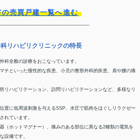
市の売買戸建一覧へ進む
外科リハビリクリニックの特長
外科全般の診療をおこなっています。
マチといった慢性的な疾患、小児の整形外科的疾患、肩や腰の痛
所リハビリテーション、訪問リハビリテーションなど、多様なリ
位置に低周波刺激を与えるSSP、水圧で筋肉をほぐしリラクゼー
されています。
器（ホットマグナー）、痛みのある部位に異なる2種類の電気を
な設備です。