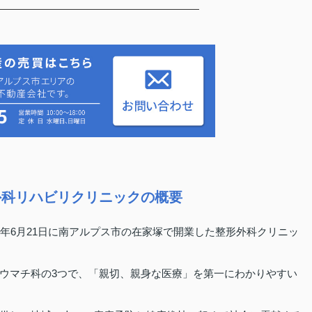
外科リハビリクリニックの概要
年6月21日に南アルプス市の在家塚で開業した整形外科クリニッ
ウマチ科の3つで、「親切、親身な医療」を第一にわかりやすい