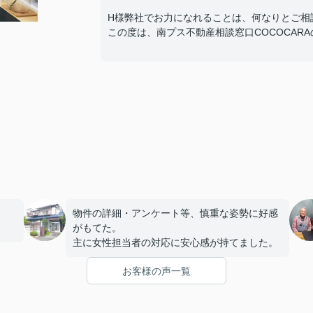
H様弊社でお力になれることは、何なりとご相
この度は、南プス不動産相談窓口COCOCAR
物件の詳細・アンケート等、慎重な姿勢に好感
がもてた。
主に女性担当者の対応に安心感が持てました。
お客様の声一覧