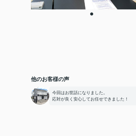
他のお客様の声
今回はお世話になりました。
応対が良く安心してお任せできました！