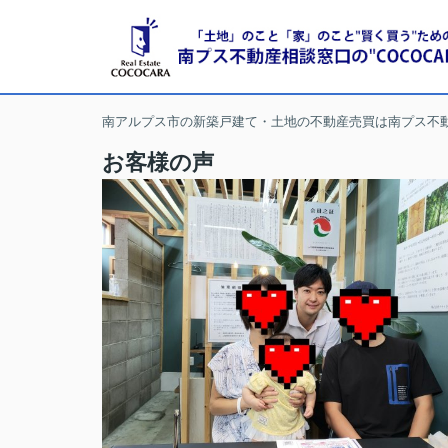
南アルプス市の新築戸建て・土地の不動産売買は南プス不
お客様の声