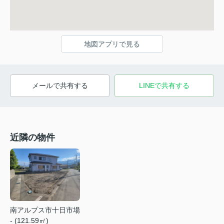
地図アプリで見る
メールで共有する
LINEで共有する
近隣の物件
南アルプス市十日市場
- (121.59㎡)