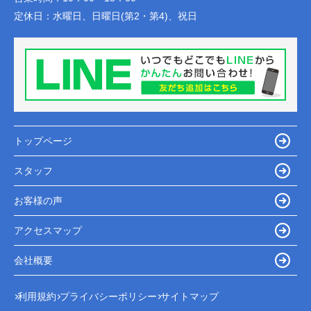
定休日：
水曜日、日曜日(第2・第4)、祝日
トップページ
スタッフ
お客様の声
アクセスマップ
会社概要
利用規約
プライバシーポリシー
サイトマップ