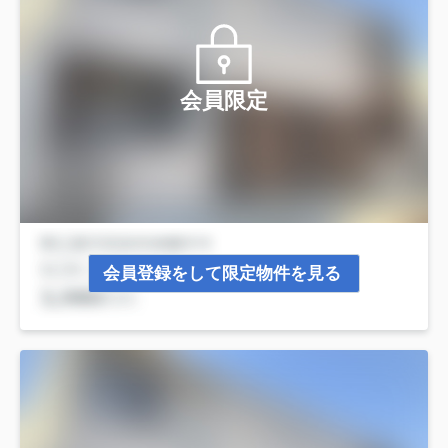
会員限定
会員登録をして限定物件を見る