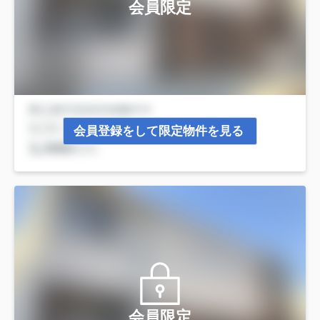
会員限定
会員登録をして限定物件を見る
会員限定