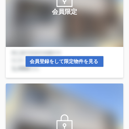
会員限定
会員登録をして限定物件を見る