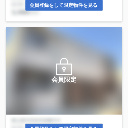
会員登録をして限定物件を見る
会員限定