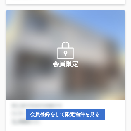
会員限定
会員登録をして限定物件を見る