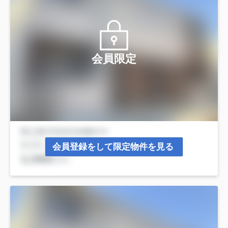
会員限定
会員登録をして限定物件を見る