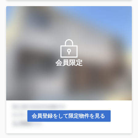
会員限定
会員登録をして限定物件を見る