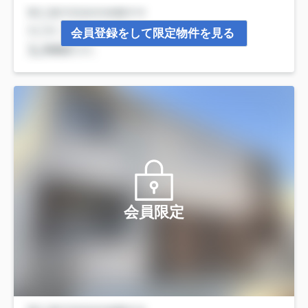
会員登録をして限定物件を見る
会員限定