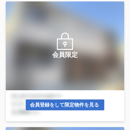
会員限定
会員登録をして限定物件を見る