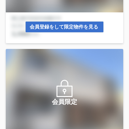
会員登録をして限定物件を見る
会員限定