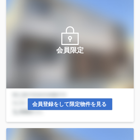
会員限定
会員登録をして限定物件を見る