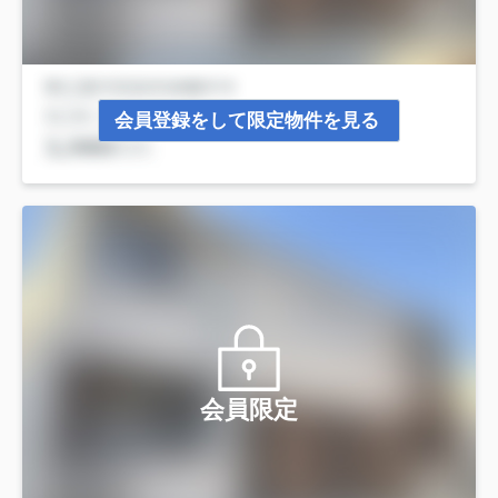
会員登録をして限定物件を見る
会員限定