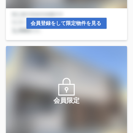
会員登録をして限定物件を見る
会員限定