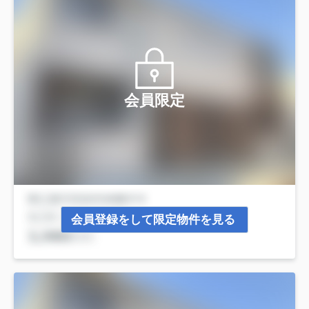
会員限定
会員登録をして限定物件を見る