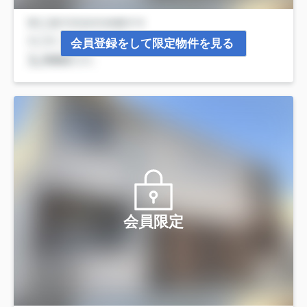
会員登録をして限定物件を見る
会員限定