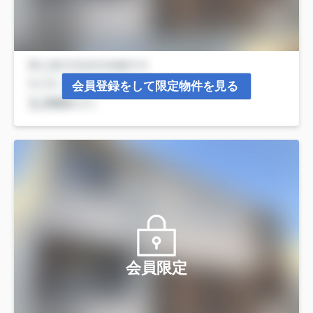
会員登録をして限定物件を見る
会員限定