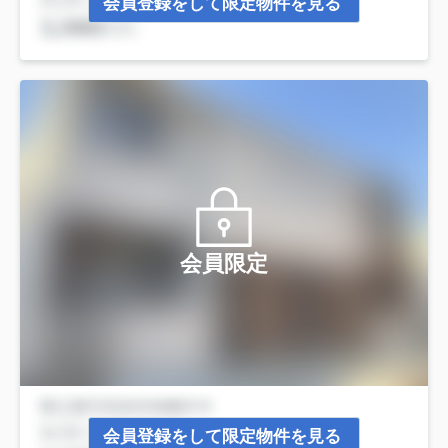
会員登録をして限定物件を見る
会員限定
会員登録をして限定物件を見る