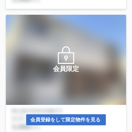
会員限定
会員登録をして限定物件を見る