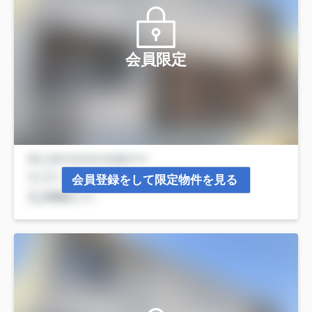
会員限定
会員登録をして限定物件を見る