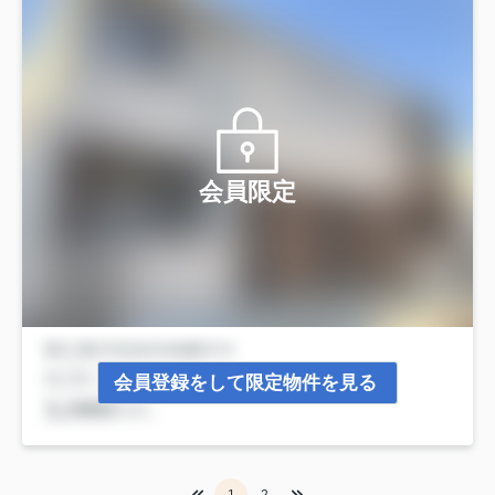
会員限定
会員登録をして限定物件を見る