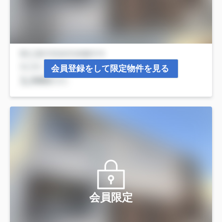
会員登録をして限定物件を見る
会員限定