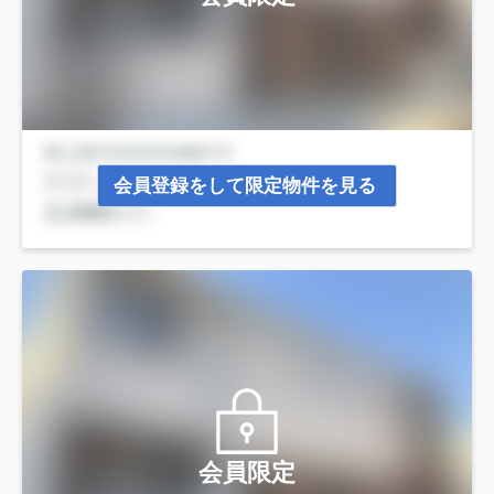
会員登録をして限定物件を見る
会員限定