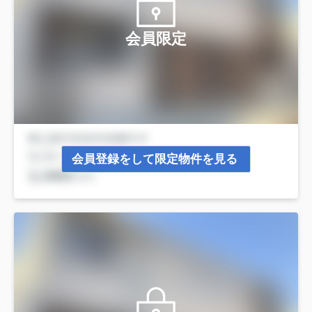
会員限定
会員登録をして限定物件を見る