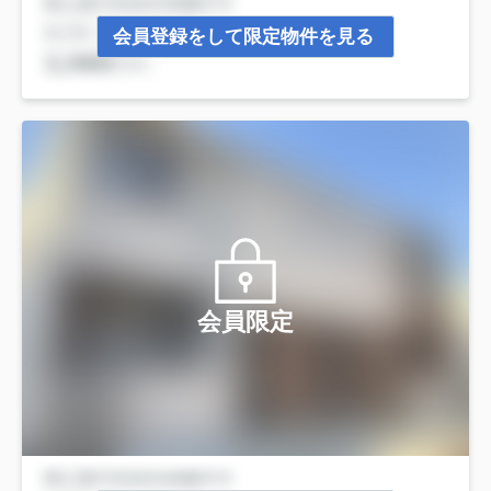
会員登録をして限定物件を見る
会員限定