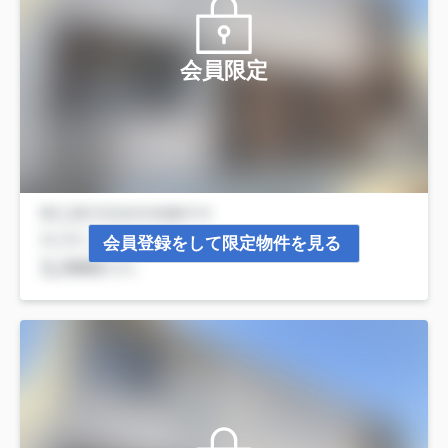
会員限定
会員登録をして限定物件を見る