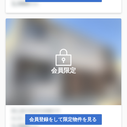
会員限定
会員登録をして限定物件を見る