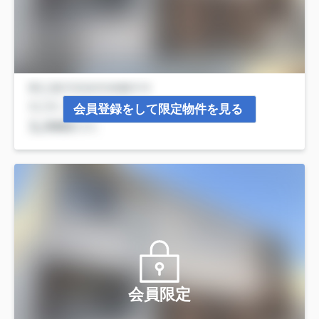
会員登録をして限定物件を見る
会員限定