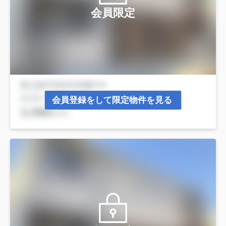
会員限定
会員登録をして限定物件を見る