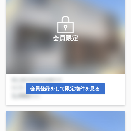
会員限定
会員登録をして限定物件を見る