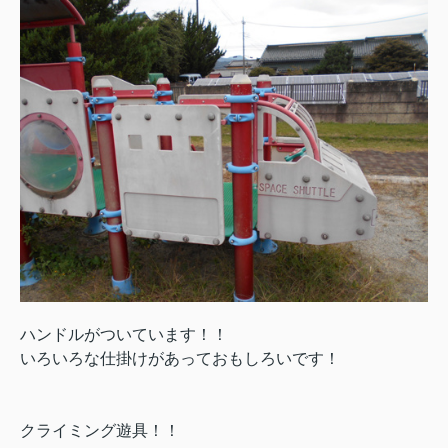
ハンドルがついています！！
いろいろな仕掛けがあっておもしろいです！
クライミング遊具！！