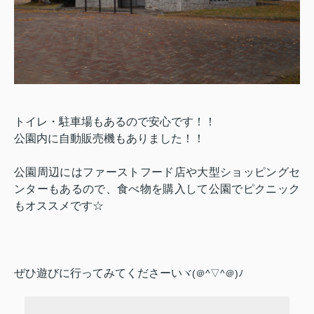
トイレ・駐車場もあるので安心です！！
公園内に自動販売機もありました！！
公園周辺にはファーストフード店や大型ショッピングセ
ンターもあるので、食べ物を購入して公園でピクニック
もオススメです☆
ぜひ遊びに行ってみてくださーい
ヾ(＠^▽^＠)ﾉ