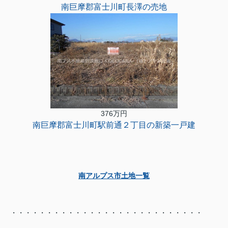
南巨摩郡富士川町長澤の売地
376万円
南巨摩郡富士川町駅前通２丁目の新築一戸建
南アルプス市土地一覧
・・・・・・・・・・・・・・・・・・・・・・・・・・・