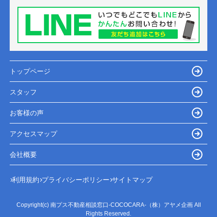
トップページ
スタッフ
お客様の声
アクセスマップ
会社概要
利用規約
プライバシーポリシー
サイトマップ
Copyright(c) 南プス不動産相談窓口-COCOCARA-（株）アヤメ企画 All
Rights Reserved.