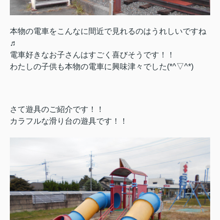
本物の電車をこんなに間近で見れるのはうれしいですね
♬
電車好きなお子さんはすごく喜びそうです！！
わたしの子供も本物の電車に興味津々でした(*^▽^*)
さて遊具のご紹介です！！
カラフルな滑り台の遊具です！！