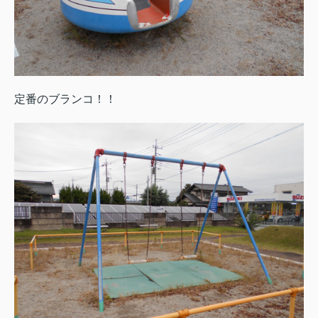
定番のブランコ！！