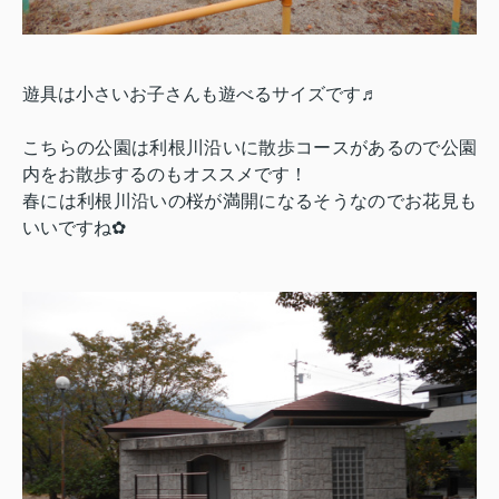
遊具は小さいお子さんも遊べるサイズです♬
こちらの公園は利根川沿いに散歩コースがあるので公園
内をお散歩するのもオススメです！
春には利根川沿いの桜が満開になるそうなのでお花見も
いいですね✿