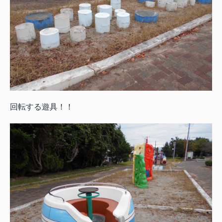
回転する遊具！！