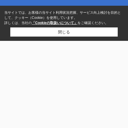
当サイトでは、お客様の当サイト利用状況把握、サービス向上検討を目的と
して、クッキー（Cookie）を使用しています。
詳しくは、当社の
「Cookieの取扱いについて」
をご確認ください。
閉じる