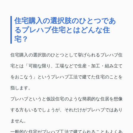
住宅購入の選択肢のひとつであ
るプレハブ住宅とはどんな住
宅？
住宅購入の選択肢のひとつとして挙げられるプレハブ住
宅とは「可能な限り、工場などで生産・加工・組み立て
をおこなう」というプレハブ工法で建てた住宅のことを
指します。
プレハブというと仮設住宅のような簡易的な住居を想像
する方もいるでしょうが、それだけがプレハブではあり
ません。
一般的な住宅がプレハブ工法で建てられることもよくあ