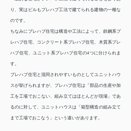
り、実はビルもプレハブ工法で建てられる建物の一種な
のです。
ちなみにプレハブ住宅は構造や工法によって、鉄鋼系プ
レハブ住宅、コンクリート系プレハブ住宅、木質系プレ
ハブ住宅、ユニット系プレハブ住宅の4つに分けられま
す。
プレハブ住宅と混同されやすいものとしてユニットハウ
スが挙げられますが、プレハブ住宅は「部品の生産や加
工を工場でおこない、組み立てはほとんどが現場」であ
るのに対して、ユニットハウスは「箱型構造の組み立て
まで工場でおこなう」という違いがあります。