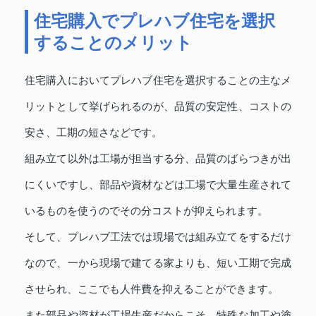
住宅購入でプレハブ住宅を選択
することのメリット
住宅購入においてプレハブ住宅を選択することの主なメ
リットとして挙げられるのが、品質の安定性、コストの
安さ、工期の短さなどです。
組み立て以外は工場が担当する分、品質のばらつきが出
にくいですし、部品や資材などは工場で大量生産されて
いるものを使うのでその分コストが抑えられます。
そして、プレハブ工法では現場では組み立てをするだけ
なので、一から現場で建てる家よりも、短い工期で完成
させられ、ここでも人件費を抑えることができます。
また部品や資材が工場生産だからこそ、特殊な加工や塗