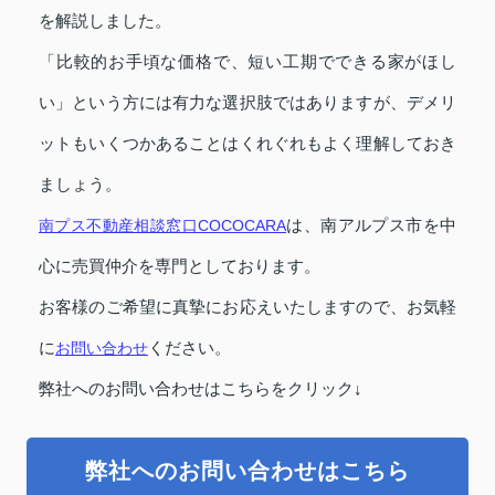
を解説しました。
「比較的お手頃な価格で、短い工期でできる家がほし
い」という方には有力な選択肢ではありますが、デメリ
ットもいくつかあることはくれぐれもよく理解しておき
ましょう。
南プス不動産相談窓口COCOCARA
は、南アルプス市を中
心に売買仲介を専門としております。
お客様のご希望に真摯にお応えいたしますので、お気軽
に
お問い合わせ
ください。
弊社へのお問い合わせはこちらをクリック↓
弊社へのお問い合わせはこちら