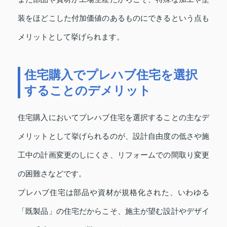
装をほどこした付加価値のあるものにできるという点も
メリットとして挙げられます。
住宅購入でプレハブ住宅を選択
することのデメリット
住宅購入においてプレハブ住宅を選択することの主なデ
メリットとして挙げられるのが、設計自由度の低さや施
工中の計画変更のしにくさ、リフォームでの間取り変更
の困難さなどです。
プレハブ住宅は部品や資材が規格化された、いわゆる
「既製品」の住宅だからこそ、施主が望む設計やデザイ