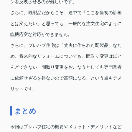
ンを反映させるのが難しいです。
さらに、既製品だからこそ、途中で「ここを当初の計画
とは変えたい」と思っても、一般的な注文住宅のように
臨機応変な対応ができません。
さらに、プレハブ住宅は「丈夫に作られた既製品」なた
め、将来的なリフォームについても、間取り変更はほと
んどできない、間取り変更をおこなうとしても専門業者
に依頼せざるを得ないので高額になる、という点もデメ
リットです。
まとめ
今回はプレハブ住宅の概要やメリット・デメリットなど