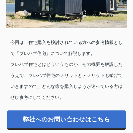
今回は、住宅購入を検討されている方への参考情報とし
て「プレハブ住宅」について解説します。
プレハブ住宅とはどういうものか、その概要を解説した
うえで、プレハブ住宅のメリットとデメリットも挙げて
いきますので、どんな家を購入しようか迷っている方は
ぜひ参考にしてください。
弊社へのお問い合わせはこちら