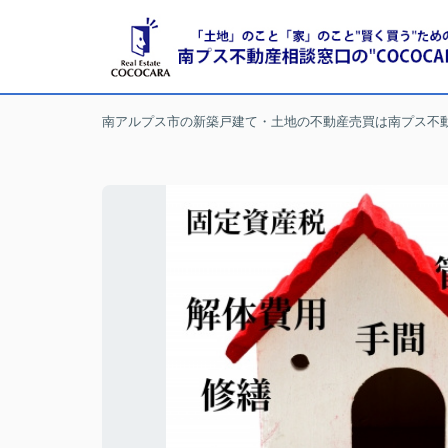
南アルプス市の新築戸建て・土地の不動産売買は南プス不