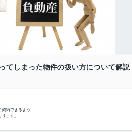
ってしまった物件の扱い方について解説
ご契約できるよう
おります。