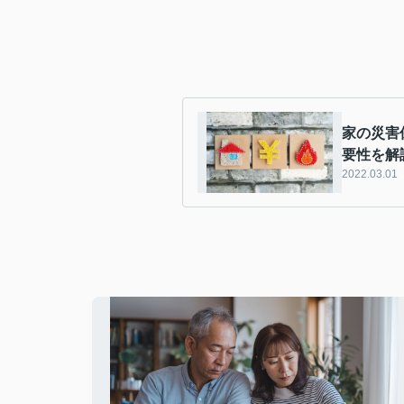
家の災害
要性を解
2022.03.01