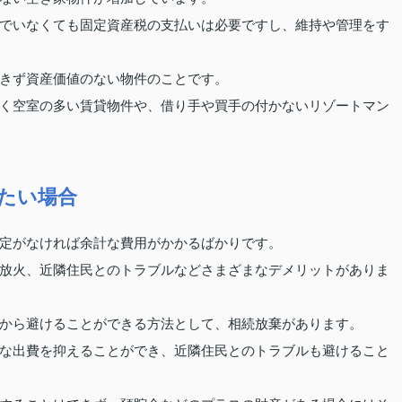
でいなくても固定資産税の支払いは必要ですし、維持や管理をす
きず資産価値のない物件のことです。
く空室の多い賃貸物件や、借り手や買手の付かないリゾートマン
たい場合
定がなければ余計な費用がかかるばかりです。
放火、近隣住民とのトラブルなどさまざまなデメリットがありま
から避けることができる方法として、相続放棄があります。
な出費を抑えることができ、近隣住民とのトラブルも避けること