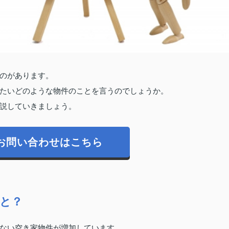
のがあります。
たいどのような物件のことを言うのでしょうか。
説していきましょう。
お問い合わせはこちら
と？
ない空き家物件が増加しています。