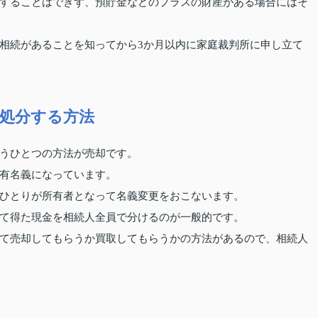
することはできず、預貯金などのプラスの財産がある場合にはそ
相続があることを知ってから3か月以内に家庭裁判所に申し立て
処分する方法
うひとつの方法が売却です。
有名義になっています。
ひとりが所有者となって名義変更をおこないます。
て得た現金を相続人全員で分けるのが一般的です。
て売却してもらうか買取してもらうかの方法があるので、相続人