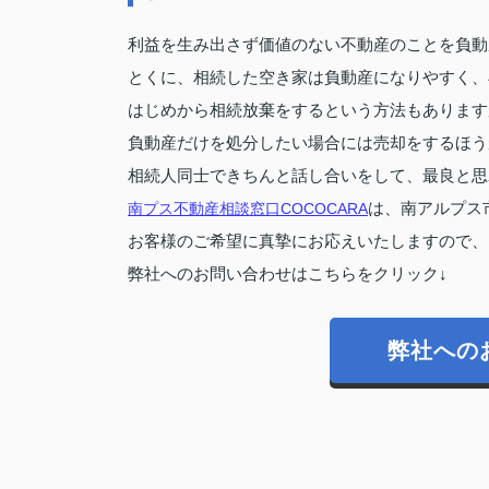
利益を生み出さず価値のない不動産のことを負動
とくに、相続した空き家は負動産になりやすく、
はじめから相続放棄をするという方法もあります
負動産だけを処分したい場合には売却をするほう
相続人同士できちんと話し合いをして、最良と思
南プス不動産相談窓口COCOCARA
は、南アルプス
お客様のご希望に真摯にお応えいたしますので、
弊社へのお問い合わせはこちらをクリック↓
弊社への