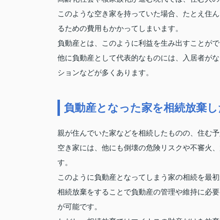
このような空き家を持っていた場合、たとえ住ん
るための費用もかかってしまいます。
負動産とは、このように利益を生み出すことがで
他に負動産として代表的なものには、入居者がな
ションなどが多くあります。
負動産となった家を相続放棄し
親が住んでいた家などを相続したものの、住む予
空き家には、他にも倒壊の危険リスクや不審火、
す。
このように負動産となってしまう家の相続を最初
相続放棄をすることで負動産の管理や維持に必要
が可能です。