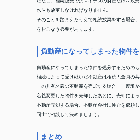
ただし、相続放棄ではマイナスの財産だけを放棄
ちらも放棄しなければなりません。
そのことを踏まえたうえで相続放棄をする場合、
をおこなう必要があります。
負動産になってしまった物件を
負動産になってしまった物件を処分するためのも
相続によって受け継いだ不動産は相続人全員の共
この共有名義の不動産を売却する場合、一度誰か
名義変更した物件を売却したあとに、売却によっ
不動産売却する場合、不動産会社に仲介を依頼し
同士で相談して決めましょう。
まとめ