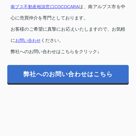
南プス不動産相談窓口COCOCARA
は、南アルプス市を中
心に売買仲介を専門としております。
お客様のご希望に真摯にお応えいたしますので、お気軽
に
お問い合わせ
ください。
弊社へのお問い合わせはこちらをクリック↓
弊社へのお問い合わせはこちら