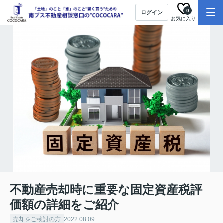
0
ログイン
お気に入り
不動産売却時に重要な固定資産税評
価額の詳細をご紹介
売却をご検討の方
2022.08.09