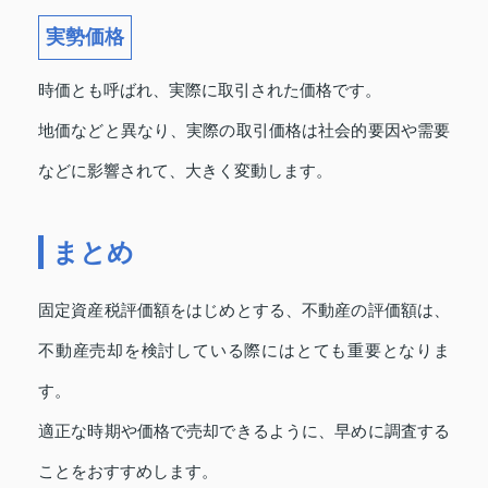
実勢価格
時価とも呼ばれ、実際に取引された価格です。
地価などと異なり、実際の取引価格は社会的要因や需要
などに影響されて、大きく変動します。
まとめ
固定資産税評価額をはじめとする、不動産の評価額は、
不動産売却を検討している際にはとても重要となりま
す。
適正な時期や価格で売却できるように、早めに調査する
ことをおすすめします。