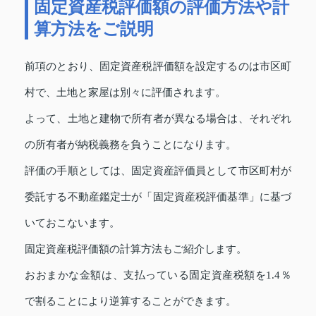
固定資産税評価額の評価方法や計
算方法をご説明
前項のとおり、固定資産税評価額を設定するのは市区町
村で、土地と家屋は別々に評価されます。
よって、土地と建物で所有者が異なる場合は、それぞれ
の所有者が納税義務を負うことになります。
評価の手順としては、固定資産評価員として市区町村が
委託する不動産鑑定士が「固定資産税評価基準」に基づ
いておこないます。
固定資産税評価額の計算方法もご紹介します。
おおまかな金額は、支払っている固定資産税額を1.4％
で割ることにより逆算することができます。