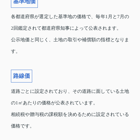
基準地価
各都道府県が選定した基準地の価格で、毎年1月と7月の
2回鑑定されて都道府県知事によって公表されます。
公示地価と同じく、土地の取引や補償額の指標となりま
す。
路線価
道路ごとに設定されており、その道路に面している土地
の1㎡あたりの価格が公表されています。
相続税や贈与税の課税額を決めるために設定されている
価格です。