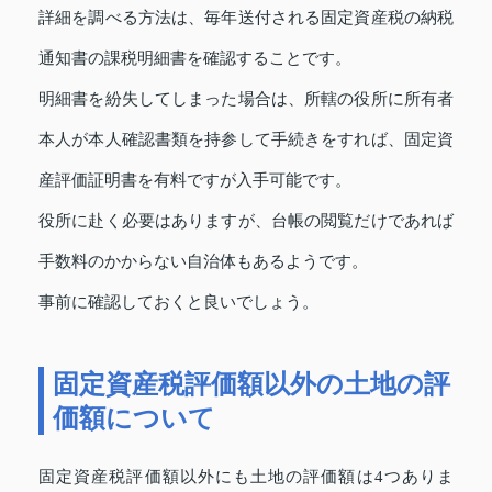
詳細を調べる方法は、毎年送付される固定資産税の納税
通知書の課税明細書を確認することです。
明細書を紛失してしまった場合は、所轄の役所に所有者
本人が本人確認書類を持参して手続きをすれば、固定資
産評価証明書を有料ですが入手可能です。
役所に赴く必要はありますが、台帳の閲覧だけであれば
手数料のかからない自治体もあるようです。
事前に確認しておくと良いでしょう。
固定資産税評価額以外の土地の評
価額について
固定資産税評価額以外にも土地の評価額は4つありま