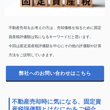
不動産売却をお考えの方は、売却価格を知るために固定
資産税評価額は気になるキーワードだと思います。
今回は固定資産税評価額を中心にその他の評価額や計算
方法をご説明していきます。
弊社へのお問い合わせはこちら
不動産売却時に気になる、固定資
産税評価額とはなにかをご紹介