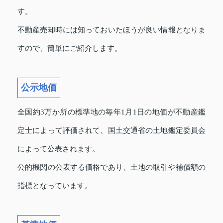
す。
不動産売却時には知っておいたほうが良い情報となりま
すので、簡単にご紹介します。
公示地価
全国約3万か所の標準地の毎年1月1日の地価が不動産鑑
定士によって評価されて、国土交通省の土地鑑定委員会
によって公表されます。
公的機関の公表する価格であり、土地の取引や補償額の
指標となっています。