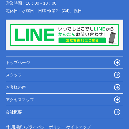
営業時間：
10：00～18：00
定休日：
水曜日、日曜日(第2・第4)、祝日
トップページ
スタッフ
お客様の声
アクセスマップ
会社概要
利用規約
プライバシーポリシー
サイトマップ