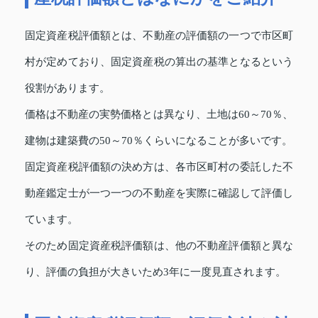
固定資産税評価額とは、不動産の評価額の一つで市区町
村が定めており、固定資産税の算出の基準となるという
役割があります。
価格は不動産の実勢価格とは異なり、土地は60～70％、
建物は建築費の50～70％くらいになることが多いです。
固定資産税評価額の決め方は、各市区町村の委託した不
動産鑑定士が一つ一つの不動産を実際に確認して評価し
ています。
そのため固定資産税評価額は、他の不動産評価額と異な
り、評価の負担が大きいため3年に一度見直されます。