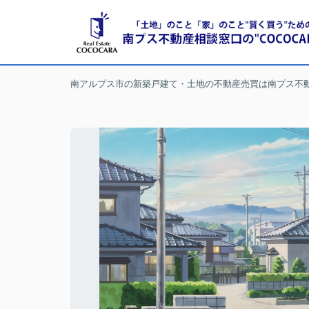
南アルプス市の新築戸建て・土地の不動産売買は南プス不