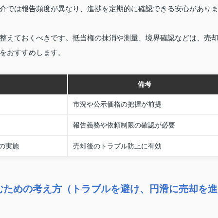
介では報告頻度が異なり、進捗を定期的に確認できる安心があり
整えておくべきです。抵当権の抹消や測量、境界確認などは、売
をおすすめします。
備考
市況や公示価格の把握が前提
報告義務や依頼制限の確認が必要
の実施
売却後のトラブル防止に有効
むための考え方（トラブルを避け、円滑に売却を進