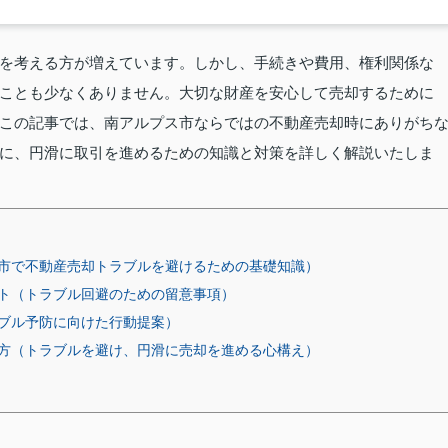
を考える方が増えています。しかし、手続きや費用、権利関係な
ことも少なくありません。大切な財産を安心して売却するために
この記事では、南アルプス市ならではの不動産売却時にありがち
に、円滑に取引を進めるための知識と対策を詳しく解説いたしま
市で不動産売却トラブルを避けるための基礎知識）
ト（トラブル回避のための留意事項）
ブル予防に向けた行動提案）
方（トラブルを避け、円滑に売却を進める心構え）