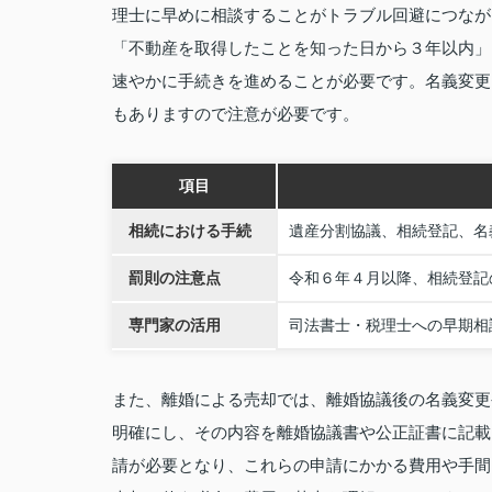
理士に早めに相談することがトラブル回避につなが
「不動産を取得したことを知った日から３年以内」
速やかに手続きを進めることが必要です。名義変更
もありますので注意が必要です。
項目
相続における手続
遺産分割協議、相続登記、名
罰則の注意点
令和６年４月以降、相続登記
専門家の活用
司法書士・税理士への早期相
また、離婚による売却では、離婚協議後の名義変更
明確にし、その内容を離婚協議書や公正証書に記載
請が必要となり、これらの申請にかかる費用や手間