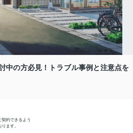
討中の方必見！トラブル事例と注意点を
ご契約できるよう
おります。