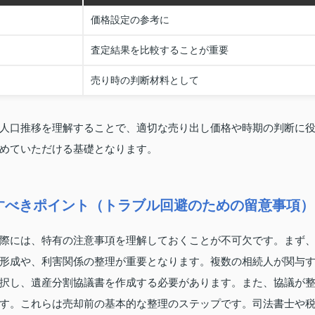
価格設定の参考に
査定結果を比較することが重要
売り時の判断材料として
人口推移を理解することで、適切な売り出し価格や時期の判断に
めていただける基礎となります。
すべきポイント（トラブル回避のための留意事項）
際には、特有の注意事項を理解しておくことが不可欠です。まず
形成や、利害関係の整理が重要となります。複数の相続人が関与
択し、遺産分割協議書を作成する必要があります。また、協議が
す。これらは売却前の基本的な整理のステップです。司法書士や