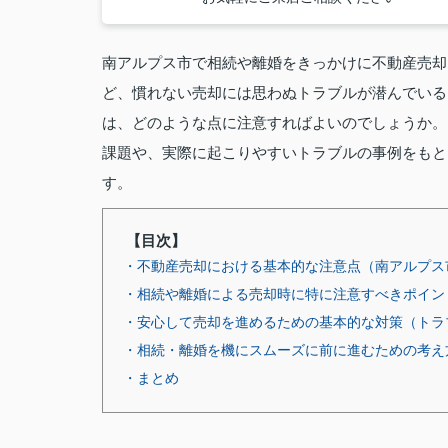
南アルプス市で相続や離婚をきっかけに不動産売却
ど、慣れない売却には思わぬトラブルが潜んでいる
は、どのような点に注意すればよいのでしょうか。
課題や、実際に起こりやすいトラブルの事例をもと
す。
【目次】
・不動産売却における基本的な注意点（南アルプス
・相続や離婚による売却時に特に注意すべきポイン
・安心して売却を進めるための基本的な対策（トラ
・相続・離婚を機にスムーズに前に進むための考え
・まとめ