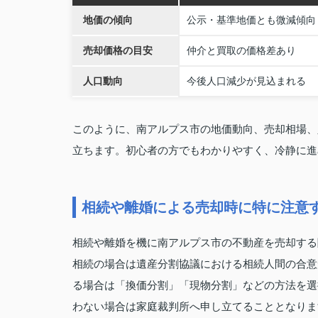
地価の傾向
公示・基準地価とも微減傾向
売却価格の目安
仲介と買取の価格差あり
人口動向
今後人口減少が見込まれる
このように、南アルプス市の地価動向、売却相場、
立ちます。初心者の方でもわかりやすく、冷静に進
相続や離婚による売却時に特に注意
相続や離婚を機に南アルプス市の不動産を売却する
相続の場合は遺産分割協議における相続人間の合意
る場合は「換価分割」「現物分割」などの方法を選
わない場合は家庭裁判所へ申し立てることとなりま