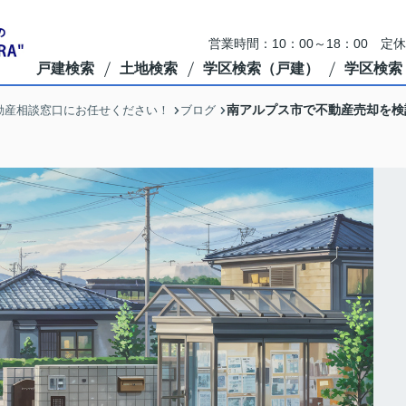
営業時間：10：00～18：00 定
戸建検索
土地検索
学区検索（戸建）
学区検索
南アルプス市で不動産売却を検
動産相談窓口にお任せください！
ブログ