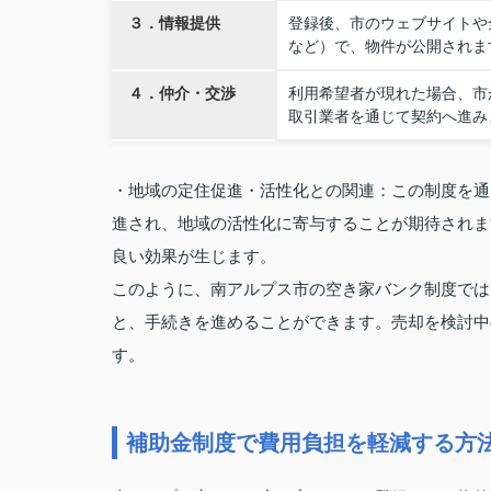
３．情報提供
登録後、市のウェブサイトや
など）で、物件が公開されま
４．仲介・交渉
利用希望者が現れた場合、市
取引業者を通じて契約へ進み
・地域の定住促進・活性化との関連：この制度を通
進され、地域の活性化に寄与することが期待されま
良い効果が生じます。
このように、南アルプス市の空き家バンク制度では
と、手続きを進めることができます。売却を検討中
す。
補助金制度で費用負担を軽減する方