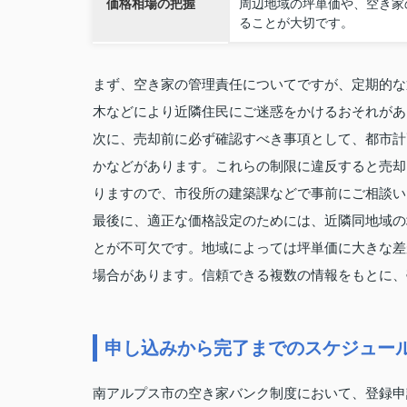
価格相場の把握
周辺地域の坪単価や、空き家
ることが大切です。
まず、空き家の管理責任についてですが、定期的な
木などにより近隣住民にご迷惑をかけるおそれがあ
次に、売却前に必ず確認すべき事項として、都市計
かなどがあります。これらの制限に違反すると売却
りますので、市役所の建築課などで事前にご相談い
最後に、適正な価格設定のためには、近隣同地域の
とが不可欠です。地域によっては坪単価に大きな差
場合があります。信頼できる複数の情報をもとに、
申し込みから完了までのスケジュー
南アルプス市の空き家バンク制度において、登録申