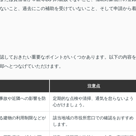
ないこと、過去にこの補助を受けていないこと、そして申請から
認しておきたい重要なポイントがいくつかあります。以下の内容
却へとつなげていただけます。
注意点
事故や近隣への影響を防
定期的な点検や清掃、通気を怠らないよう
心がけましょう。
る建物の利用制限などが
該当地域の市役所窓口での確認をおすすめ
します。