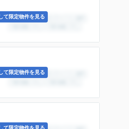
して限定物件を見る
して限定物件を見る
して限定物件を見る