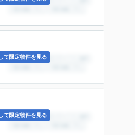
して限定物件を見る
して限定物件を見る