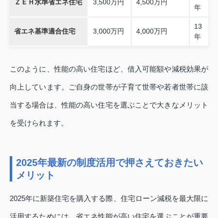
ＺＥＨ水準省エネ住宅
3,500万円
4,500万円
年
13
省エネ基準適合住宅
3,000万円
4,000万円
年
このように、性能の高い住宅ほど、借入可能額や減税効果が
向上しています。ご自身の世帯が子育て世帯や若者世帯に該
当する場合は、性能の高い住宅を選ぶことで大きなメリット
を受けられます。
2025年最新の制度活用で押さえておきたい
メリット
2025年に新築住宅を購入する際、住宅ローン減税を最大限に
活用するためには、省エネ性能が高い住宅を選ぶことが重要