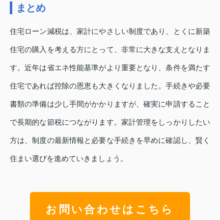
まとめ
住宅ローン減税は、家計にやさしい制度であり、とくに新築
住宅の購入を考える方にとって、非常に大きな支えとなりま
す。近年は省エネ性能基準がより重要となり、条件を満たす
住宅であれば控除の恩恵も大きくなりました。手続きや必要
書類の準備は少し手間がかかりますが、確実に申請すること
で長期的な節税につながります。家計管理をしっかりしたい
方は、制度の最新情報と必要な手続きを早めに確認し、賢く
住まい選びを進めていきましょう。
お問い合わせはこちら