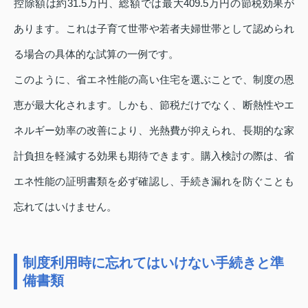
控除額は約31.5万円、総額では最大409.5万円の節税効果が
あります。これは子育て世帯や若者夫婦世帯として認められ
る場合の具体的な試算の一例です。
このように、省エネ性能の高い住宅を選ぶことで、制度の恩
恵が最大化されます。しかも、節税だけでなく、断熱性やエ
ネルギー効率の改善により、光熱費が抑えられ、長期的な家
計負担を軽減する効果も期待できます。購入検討の際は、省
エネ性能の証明書類を必ず確認し、手続き漏れを防ぐことも
忘れてはいけません。
制度利用時に忘れてはいけない手続きと準
備書類