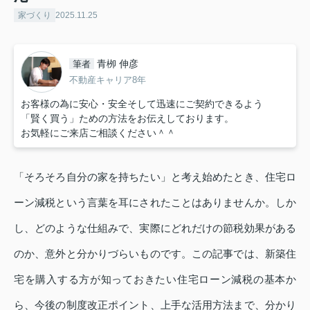
家づくり
2025.11.25
青栁 伸彦
筆者
不動産キャリア8年
お客様の為に安心・安全そして迅速にご契約できるよう
「賢く買う」ための方法をお伝えしております。
お気軽にご来店ご相談ください＾＾
「そろそろ自分の家を持ちたい」と考え始めたとき、住宅ロ
ーン減税という言葉を耳にされたことはありませんか。しか
し、どのような仕組みで、実際にどれだけの節税効果がある
のか、意外と分かりづらいものです。この記事では、新築住
宅を購入する方が知っておきたい住宅ローン減税の基本か
ら、今後の制度改正ポイント、上手な活用方法まで、分かり