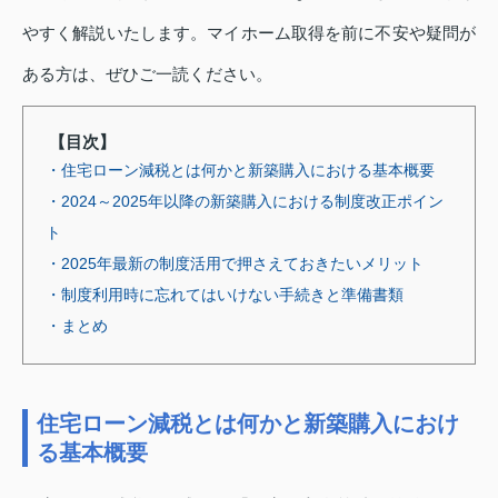
やすく解説いたします。マイホーム取得を前に不安や疑問が
ある方は、ぜひご一読ください。
【目次】
・住宅ローン減税とは何かと新築購入における基本概要
・2024～2025年以降の新築購入における制度改正ポイン
ト
・2025年最新の制度活用で押さえておきたいメリット
・制度利用時に忘れてはいけない手続きと準備書類
・まとめ
住宅ローン減税とは何かと新築購入におけ
る基本概要