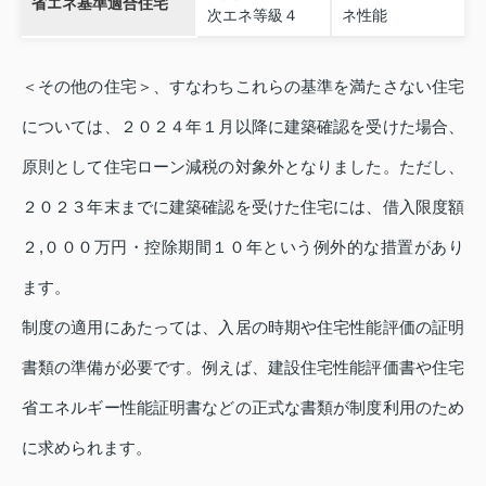
省エネ基準適合住宅
次エネ等級４
ネ性能
＜その他の住宅＞、すなわちこれらの基準を満たさない住宅
については、２０２４年１月以降に建築確認を受けた場合、
原則として住宅ローン減税の対象外となりました。ただし、
２０２３年末までに建築確認を受けた住宅には、借入限度額
２,０００万円・控除期間１０年という例外的な措置があり
ます。
制度の適用にあたっては、入居の時期や住宅性能評価の証明
書類の準備が必要です。例えば、建設住宅性能評価書や住宅
省エネルギー性能証明書などの正式な書類が制度利用のため
に求められます。