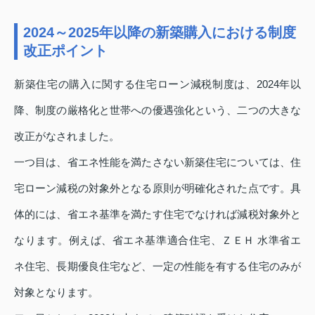
2024～2025年以降の新築購入における制度
改正ポイント
新築住宅の購入に関する住宅ローン減税制度は、2024年以
降、制度の厳格化と世帯への優遇強化という、二つの大きな
改正がなされました。
一つ目は、省エネ性能を満たさない新築住宅については、住
宅ローン減税の対象外となる原則が明確化された点です。具
体的には、省エネ基準を満たす住宅でなければ減税対象外と
なります。例えば、省エネ基準適合住宅、ＺＥＨ 水準省エ
ネ住宅、長期優良住宅など、一定の性能を有する住宅のみが
対象となります。