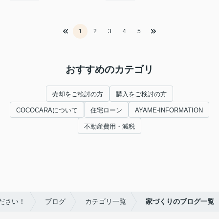
1
2
3
4
5
おすすめのカテゴリ
売却をご検討の方
購入をご検討の方
COCOCARAについて
住宅ローン
AYAME-INFORMATION
不動産費用・減税
ださい！
ブログ
カテゴリ一覧
家づくりのブログ一覧