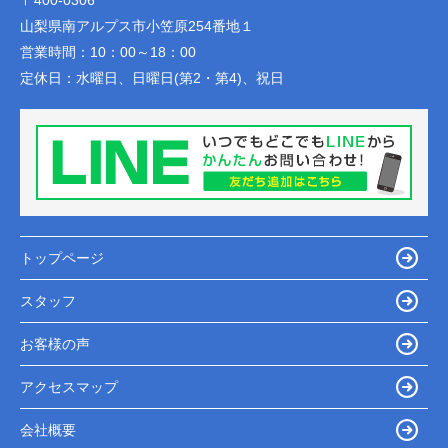
〒400-0306
山梨県南アルプス市小笠原254番地１
営業時間：
10：00～18：00
定休日：
水曜日、日曜日(第2・第4)、祝日
トップページ
スタッフ
お客様の声
アクセスマップ
会社概要