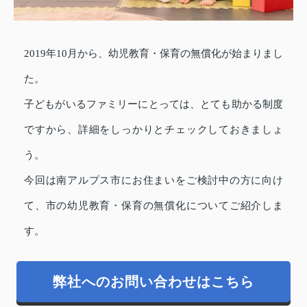
2019年10月から、幼児教育・保育の無償化が始まりまし
た。
子どもがいるファミリーにとっては、とても助かる制度
ですから、詳細をしっかりとチェックしておきましょ
う。
今回は南アルプス市にお住まいをご検討中の方に向け
て、市の幼児教育・保育の無償化についてご紹介しま
す。
弊社へのお問い合わせはこちら