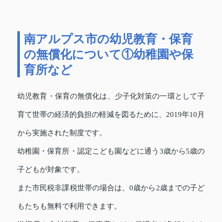
南アルプス市の幼児教育・保育
の無償化について①幼稚園や保
育所など
幼児教育・保育の無償化は、少子化対策の一環として子
育て世帯の経済的負担の軽減を図るために、2019年10月
から実施された制度です。
幼稚園・保育所・認定こども園などに通う3歳から5歳の
子どもが対象です。
また市民税非課税世帯の場合は、0歳から2歳までの子ど
もたちも無料で利用できます。