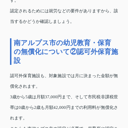
す。
認定されるためには就労などの要件がありますから、該
当するかどうか確認しましょう。
南アルプス市の幼児教育・保育
の無償化について②認可外保育施
設
認可外保育施設も、対象施設では月に決まった金額が無
償化されます。
3歳から5歳は月額37,000円まで、そして市民税非課税世
帯は0歳から2歳も月額42,000円までの利用料が無償化さ
れます。