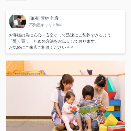
青栁 伸彦
筆者
不動産キャリア8年
お客様の為に安心・安全そして迅速にご契約できるよう
「賢く買う」ための方法をお伝えしております。
お気軽にご来店ご相談ください＾＾