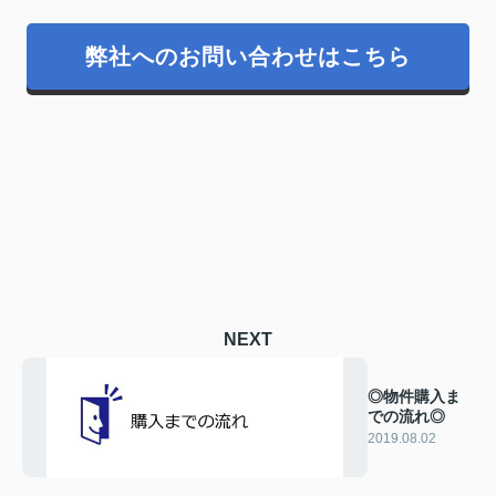
弊社へのお問い合わせはこちら
NEXT
◎物件購入ま
での流れ◎
2019.08.02