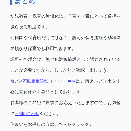
まとめ
幼児教育・保育の無償化は、子育て世帯にとって負担を
減らせる制度です。
幼稚園や保育所だけではなく、認可外保育施設や幼稚園
の預かり保育でも利用できます。
認可外の場合は、無償化対象施設として認定されている
ことが必要ですから、しっかりと確認しましょう。
南プス不動産相談窓口COCOCARA
は、南アルプス市を中
心に売買仲介を専門としております。
お客様のご希望に真摯にお応えいたしますので、お気軽
に
お問い合わせ
ください。
住まいをお探しの方はこちらをクリック↓