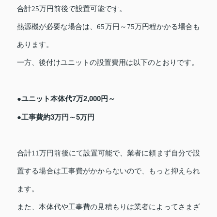
合計25万円前後で設置可能です。
熱源機が必要な場合は、65万円～75万円程かかる場合も
あります。
一方、後付けユニットの設置費用は以下のとおりです。
●ユニット本体代7万2,000円～
●工事費約3万円～5万円
合計11万円前後にて設置可能で、業者に頼まず自分で設
置する場合は工事費がかからないので、もっと抑えられ
ます。
また、本体代や工事費の見積もりは業者によってさまざ