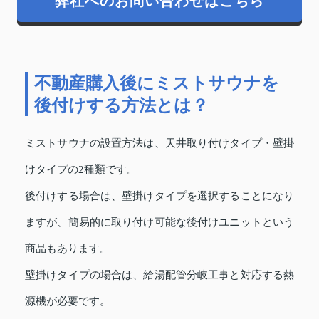
弊社へのお問い合わせはこちら
不動産購入後にミストサウナを
後付けする方法とは？
ミストサウナの設置方法は、天井取り付けタイプ・壁掛
けタイプの2種類です。
後付けする場合は、壁掛けタイプを選択することになり
ますが、簡易的に取り付け可能な後付けユニットという
商品もあります。
壁掛けタイプの場合は、給湯配管分岐工事と対応する熱
源機が必要です。