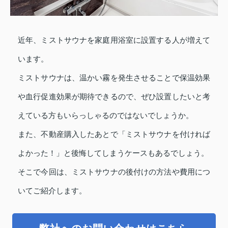
近年、ミストサウナを家庭用浴室に設置する人が増えて
います。
ミストサウナは、温かい霧を発生させることで保温効果
や血行促進効果が期待できるので、ぜひ設置したいと考
えている方もいらっしゃるのではないでしょうか。
また、不動産購入したあとで「ミストサウナを付ければ
よかった！」と後悔してしまうケースもあるでしょう。
そこで今回は、ミストサウナの後付けの方法や費用につ
いてご紹介します。