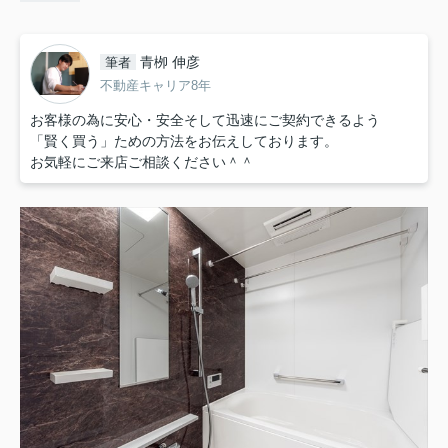
青栁 伸彦
筆者
不動産キャリア8年
お客様の為に安心・安全そして迅速にご契約できるよう
「賢く買う」ための方法をお伝えしております。
お気軽にご来店ご相談ください＾＾