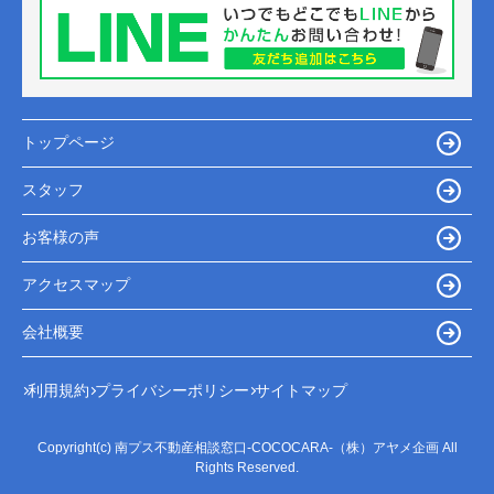
トップページ
スタッフ
お客様の声
アクセスマップ
会社概要
利用規約
プライバシーポリシー
サイトマップ
Copyright(c) 南プス不動産相談窓口-COCOCARA-（株）アヤメ企画 All
Rights Reserved.