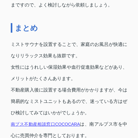
まですので、よく検討しながら依頼しましょう。
まとめ
ミストサウナを設置することで、家庭のお風呂が快適に
なりリラックス効果も抜群です。
女性にはうれしい保湿効果や血行促進効果などがあり、
メリットがたくさんあります。
不動産購入後に設置する場合費用がかかりますが、今は
簡易的なミストユニットもあるので、迷っている方はぜ
ひ検討してみてはいかがでしょうか。
南プス不動産相談窓口COCOCARA
は、南アルプス市を中
心に売買仲介を専門としております。