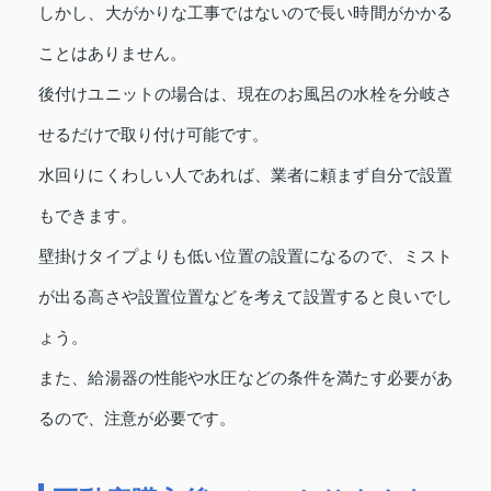
しかし、大がかりな工事ではないので長い時間がかかる
ことはありません。
後付けユニットの場合は、現在のお風呂の水栓を分岐さ
せるだけで取り付け可能です。
水回りにくわしい人であれば、業者に頼まず自分で設置
もできます。
壁掛けタイプよりも低い位置の設置になるので、ミスト
が出る高さや設置位置などを考えて設置すると良いでし
ょう。
また、給湯器の性能や水圧などの条件を満たす必要があ
るので、注意が必要です。