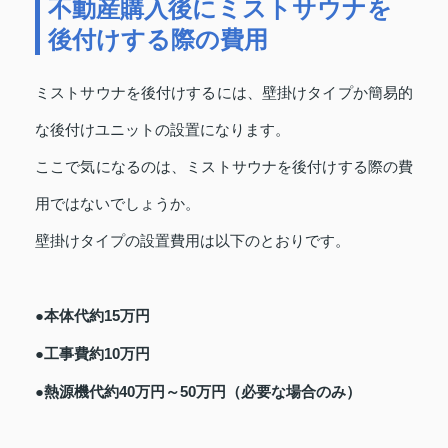
不動産購入後にミストサウナを
後付けする際の費用
ミストサウナを後付けするには、壁掛けタイプか簡易的
な後付けユニットの設置になります。
ここで気になるのは、ミストサウナを後付けする際の費
用ではないでしょうか。
壁掛けタイプの設置費用は以下のとおりです。
●本体代約15万円
●工事費約10万円
●熱源機代約40万円～50万円（必要な場合のみ）