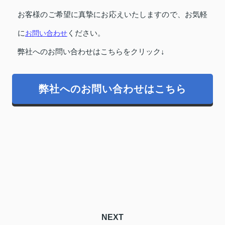
お客様のご希望に真摯にお応えいたしますので、お気軽
に
お問い合わせ
ください。
弊社へのお問い合わせはこちらをクリック↓
弊社へのお問い合わせはこちら
NEXT