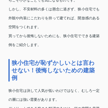
らこそ小さなことでも気になるものです。
しかし、不安材料の多くは懸念に過ぎず、狭小住宅でも
外観や内装にこだわりを持って建てれば、開放感のある
空間をつくれます。
買ってから後悔しないためにも、狭小住宅でできる建築
例をご紹介します。
狭小住宅が恥ずかしいとは言わ
せない！後悔しないための建築
例
狭小住宅は決して人気が低いわけではなく、むしろ一定
の層には強い需要があります。