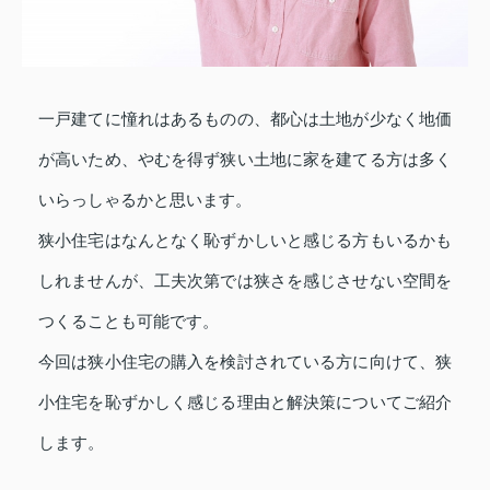
一戸建てに憧れはあるものの、都心は土地が少なく地価
が高いため、やむを得ず狭い土地に家を建てる方は多く
いらっしゃるかと思います。
狭小住宅はなんとなく恥ずかしいと感じる方もいるかも
しれませんが、工夫次第では狭さを感じさせない空間を
つくることも可能です。
今回は狭小住宅の購入を検討されている方に向けて、狭
小住宅を恥ずかしく感じる理由と解決策についてご紹介
します。