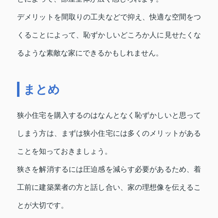
デメリットを間取りの工夫などで抑え、快適な空間をつ
くることによって、恥ずかしいどころか人に見せたくな
るような素敵な家にできるかもしれません。
まとめ
狭小住宅を購入するのはなんとなく恥ずかしいと思って
しまう方は、まずは狭小住宅には多くのメリットがある
ことを知っておきましょう。
狭さを解消するには圧迫感を減らす必要があるため、着
工前に建築業者の方と話し合い、家の理想像を伝えるこ
とが大切です。