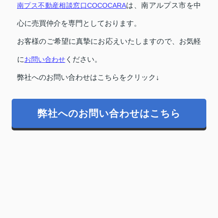
南プス不動産相談窓口COCOCARA
は、南アルプス市を中
心に売買仲介を専門としております。
お客様のご希望に真摯にお応えいたしますので、お気軽
に
お問い合わせ
ください。
弊社へのお問い合わせはこちらをクリック↓
弊社へのお問い合わせはこちら