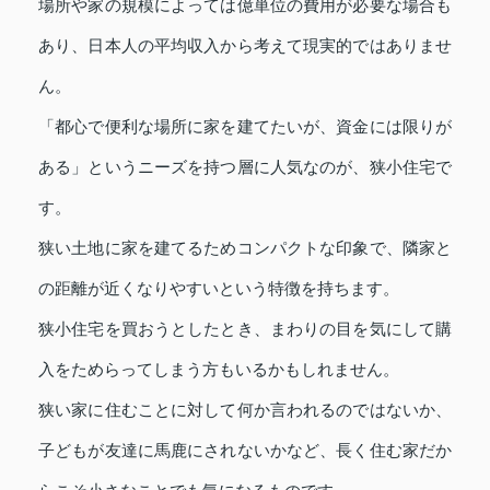
場所や家の規模によっては億単位の費用が必要な場合も
あり、日本人の平均収入から考えて現実的ではありませ
ん。
「都心で便利な場所に家を建てたいが、資金には限りが
ある」というニーズを持つ層に人気なのが、狭小住宅で
す。
狭い土地に家を建てるためコンパクトな印象で、隣家と
の距離が近くなりやすいという特徴を持ちます。
狭小住宅を買おうとしたとき、まわりの目を気にして購
入をためらってしまう方もいるかもしれません。
狭い家に住むことに対して何か言われるのではないか、
子どもが友達に馬鹿にされないかなど、長く住む家だか