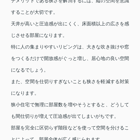
デメリットである狭さを解消するには、縦の空間を意識
することが大切です。
天井が高いと圧迫感が出にくく、床面積以上の広さを感
じさせる部屋になります。
特に人の集まりやすいリビングは、大きな吹き抜けや窓
をつくるだけで開放感がぐっと増し、居心地の良い空間
になるでしょう。
また、空間を仕切りすぎないことも狭さを軽減する対策
になります。
狭小住宅で無理に部屋数を増やそうとすると、どうして
も間仕切りが増えて圧迫感が出てしまいがちです。
部屋を完全に区切らず階段などを使って空間を分けるこ
とによって、部屋全体が広く感じられます。