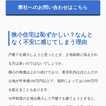
弊社へのお問い合わせはこちら
狭小住宅は恥ずかしい？なんと
なく不安に感じてしまう理由
戸建てを購入しようと思ったとき、土地面積に悩まされ
る方は多いのではないでしょうか。
都心の地価は上がり続けており、東京区内はほとんどの
土地が坪単価100万円以上で、場所によっては1,000万円
を超えることもあります。
30坪程度の土地を購入して戸建てを建てようとすると、