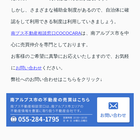
しかし、さまざまな補助金制度があるので、自治体に確
認をして利用できる制度は利用していきましょう。
南プス不動産相談窓口COCOCARA
は、南アルプス市を中
心に売買仲介を専門としております。
お客様のご希望に真摯にお応えいたしますので、お気軽
に
お問い合わせ
ください。
弊社へのお問い合わせはこちらをクリック↓