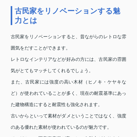
古民家をリノベーションする魅
力とは
古民家をリノベーションすると、昔ながらのレトロな雰
囲気をだすことができます。
レトロなインテリアなどが好みの方には、古民家の雰囲
気がとてもマッチしてくれるでしょう。
また、古民家には強度の高い木材（ヒノキ・ケヤキな
ど）が使われていることが多く、現在の耐震基準にあっ
た建物構造にすると耐震性も強化されます。
古いからといって素材がダメということではなく、強度
のある優れた素材が使われているのが魅力です。