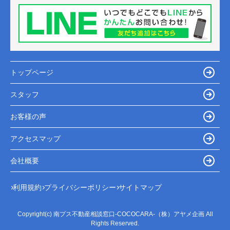
トップページ
スタッフ
お客様の声
アクセスマップ
会社概要
利用規約
プライバシーポリシー
サイトマップ
Copyright(c) 南プス不動産相談窓口-COCOCARA-（株）アヤメ企画 All
Rights Reserved.