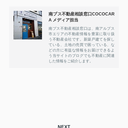
南プス不動産相談窓口COCOCAR
A メディア担当
南プス不動産相談窓口は、南アルプス
市エリアの不動産情報を豊富に取り扱
う不動産会社です。新築戸建てを探し
ている、土地の売買で困っている、な
どの方に有益な情報をお届けできるよ
う当サイトのブログでも不動産に関連
した情報をご紹介します。
NEXT