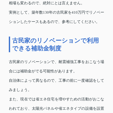
相場も変わるので、絶対にとは言えません。
実例として、築年数130年の古民家を410万円でリノベー
ションしたケースもあるので、参考にしてください。
古民家のリノベーションで利用
できる補助金制度
古民家のリノベーションで、耐震補強工事をおこなう場
合には補助金がでる可能性があります。
自治体によって異なるので、工事の前に一度確認をして
みましょう。
また、現在では省エネ住宅を増やすための活動がおこな
われており、太陽光パネルや省エネタイプの設備を設置