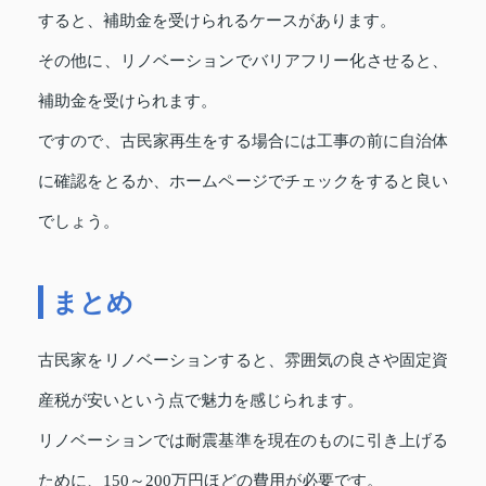
すると、補助金を受けられるケースがあります。
その他に、リノベーションでバリアフリー化させると、
補助金を受けられます。
ですので、古民家再生をする場合には工事の前に自治体
に確認をとるか、ホームページでチェックをすると良い
でしょう。
まとめ
古民家をリノベーションすると、雰囲気の良さや固定資
産税が安いという点で魅力を感じられます。
リノベーションでは耐震基準を現在のものに引き上げる
ために、150～200万円ほどの費用が必要です。