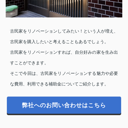
古民家をリノベーションしてみたい！という人が増え、
古民家を購入したいと考えることもあるでしょう。
古民家をリノベーションすれば、自分好みの家を生み出
すことができます。
そこで今回は、古民家をリノベーションする魅力や必要
な費用、利用できる補助金についてご紹介します。
弊社へのお問い合わせはこちら