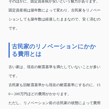
そのほかに、固定資産税が安いという魅力があります。
固定資産税は築年数によって変わり、古民家をリノベー
ションしても築年数は経過したままなので、安く済むの
です。
古民家のリノベーションにかか
る費用とは
古い家は、現在の耐震基準を満たしていないことが多い
です。
古民家も旧耐震基準から現在の耐震基準にするのに、15
0～200万円ほどの費用がかかります。
ただし、リノベーション前の古民家の状態によって費用