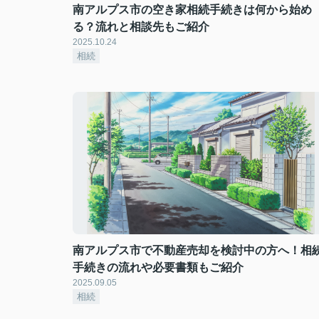
南アルプス市の空き家相続手続きは何から始め
る？流れと相談先もご紹介
2025.10.24
相続
南アルプス市で不動産売却を検討中の方へ！相
手続きの流れや必要書類もご紹介
2025.09.05
相続