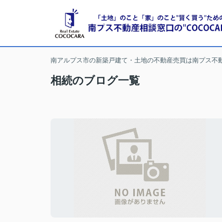
南アルプス市の新築戸建て・土地の不動産売買は南プス不
相続のブログ一覧