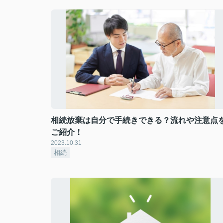
相続放棄は自分で手続きできる？流れや注意点
ご紹介！
2023.10.31
相続