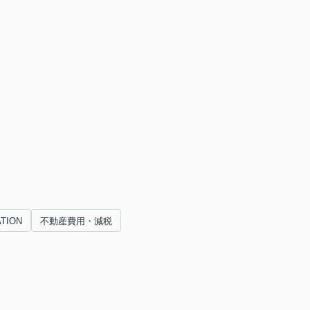
TION
不動産費用・減税