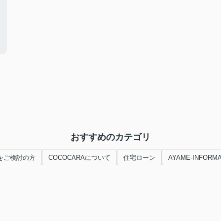
おすすめのカテゴリ
をご検討の方
COCOCARAについて
住宅ローン
AYAME-INFORMA