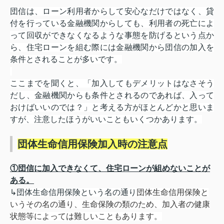
団信は、ローン利用者からして安心なだけではなく、貸
付を行っている金融機関からしても、利用者の死亡によ
って回収ができなくなるような事態を防げるという点か
ら、住宅ローンを組む際には金融機関から団信の加入を
条件とされることが多いです。
ここまでを聞くと、「加入してもデメリットはなさそう
だし、金融機関からも条件とされるのであれば、入って
おけばいいのでは？」と考える方がほとんどかと思いま
すが、注意したほうがいいこともいくつかあります。
団体生命信用保険加入時の注意点
①団信に加入できなくて、住宅ローンが組めないことが
ある。
↳
団体生命信用保険という名の通り
団体生命信用保険と
いうその名の通り、生命保険の類のため、加入者の健康
状態等によっては難しいこともあります。