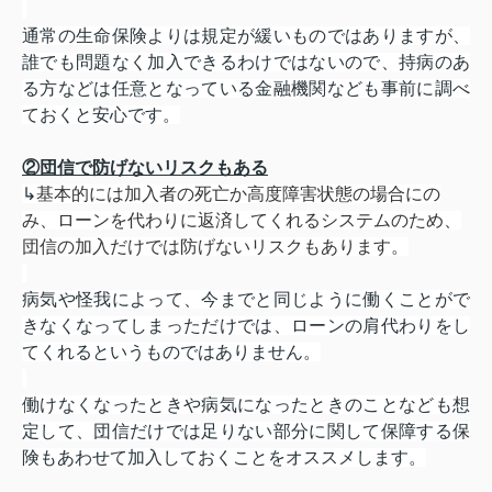
通常の生命保険よりは規定が緩いものではありますが、
誰でも問題なく加入できるわけではないので、持病のあ
る方などは任意となっている金融機関なども事前に調べ
ておくと安心です。
②団信で防げないリスクもある
↳
基本的には加入者の死亡か高度障害状態の場合にの
み、ローンを代わりに返済してくれるシステムのため、
団信の加入だけでは防げないリスクもあります。
病気や怪我によって、今までと同じように働くことがで
きなくなってしまっただけでは、ローンの肩代わりをし
てくれるというものではありません。
働けなくなったときや病気になったときのことなども想
定して、団信だけでは足りない部分に関して保障する保
険もあわせて加入しておくことをオススメします。