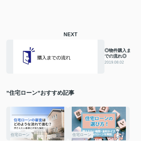
NEXT
◎物件購入ま
での流れ◎
2019.08.02
”住宅ローン”おすすめ記事
住宅ローン
住宅ローン