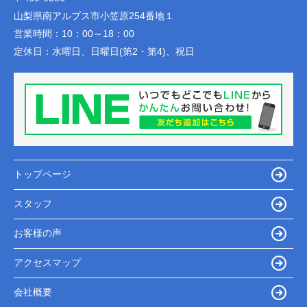
山梨県南アルプス市小笠原254番地１
営業時間：
10：00～18：00
定休日：
水曜日、日曜日(第2・第4)、祝日
トップページ
スタッフ
お客様の声
アクセスマップ
会社概要